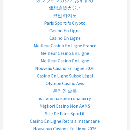
オンラインカジノ おすすめ
仮想通貨カジノ
코인 카지노
Paris Sportifs Crypto
Casino En Ligne
Casino En Ligne
Meilleur Casino En Ligne France
Meilleur Casino En Ligne
Meilleur Casino En Ligne
Nouveau Casino En Ligne 2026
Casino En Ligne Suisse Légal
Olympe Casino Avis
온라인 슬롯
казино на криптовалюту
Migliori Casino Non AAMS
Site De Paris Sportif
Casino En Ligne Retrait Instantané
Nouveaux Casinos En Ligne 2026