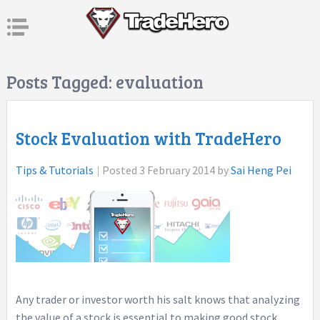
x
Site Navigation
Home
Posts Tagged:
evaluation
About
Stock Evaluation with TradeHero
Press
Tips & Tutorials
Posted
3 February 2014
by
Sai Heng Pei
|
Blog
ct
FAQ
이트 추천
Contact
 홀덤사이트
au Casino En Ligne
Any trader or investor worth his salt knows that analyzing
the value of a stock is essential to making good stock