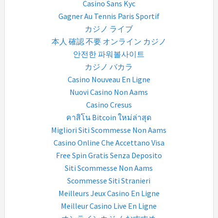
Casino Sans Kyc
Gagner Au Tennis Paris Sportif
カジノ ライブ
本人 確認 不要 オンライン カジノ
안전한 파워볼사이트
カジノ バカラ
Casino Nouveau En Ligne
Nuovi Casino Non Aams
Casino Cresus
คาสิโน Bitcoin ใหม่ล่าสุด
Migliori Siti Scommesse Non Aams
Casino Online Che Accettano Visa
Free Spin Gratis Senza Deposito
Siti Scommesse Non Aams
Scommesse Siti Stranieri
Meilleurs Jeux Casino En Ligne
Meilleur Casino Live En Ligne